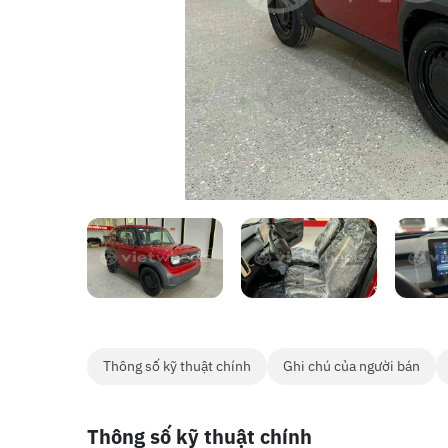
Thông số kỹ thuật chính
Ghi chú của người bán
Thông số kỹ thuật chính