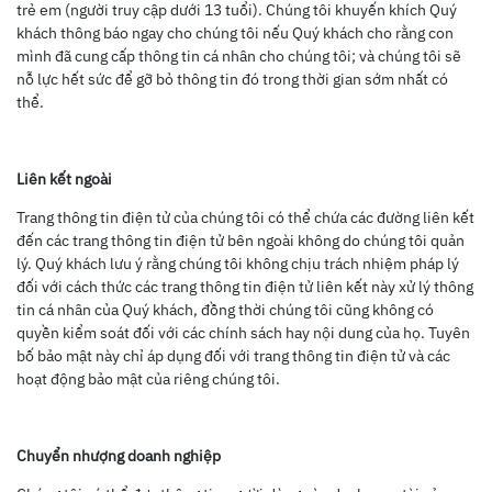
trẻ em (người truy cập dưới 13 tuổi). Chúng tôi khuyến khích Quý
khách thông báo ngay cho chúng tôi nếu Quý khách cho rằng con
mình đã cung cấp thông tin cá nhân cho chúng tôi; và chúng tôi sẽ
nỗ lực hết sức để gỡ bỏ thông tin đó trong thời gian sớm nhất có
thể.
Liên kết ngoài
Trang thông tin điện tử của chúng tôi có thể chứa các đường liên kết
đến các trang thông tin điện tử bên ngoài không do chúng tôi quản
lý. Quý khách lưu ý rằng chúng tôi không chịu trách nhiệm pháp lý
đối với cách thức các trang thông tin điện tử liên kết này xử lý thông
tin cá nhân của Quý khách, đồng thời chúng tôi cũng không có
quyền kiểm soát đối với các chính sách hay nội dung của họ. Tuyên
bố bảo mật này chỉ áp dụng đối với trang thông tin điện tử và các
hoạt động bảo mật của riêng chúng tôi.
Chuyển nhượng doanh nghiệp