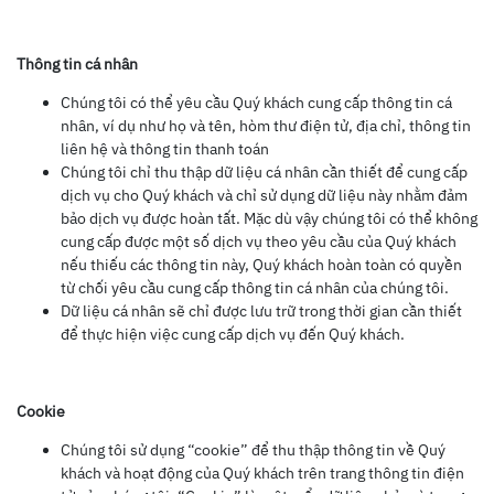
Thông tin cá nhân
Chúng tôi có thể yêu cầu Quý khách cung cấp thông tin cá
nhân, ví dụ như họ và tên, hòm thư điện tử, địa chỉ, thông tin
liên hệ và thông tin thanh toán
Chúng tôi chỉ thu thập dữ liệu cá nhân cần thiết để cung cấp
dịch vụ cho Quý khách và chỉ sử dụng dữ liệu này nhằm đảm
bảo dịch vụ được hoàn tất. Mặc dù vậy chúng tôi có thể không
cung cấp được một số dịch vụ theo yêu cầu của Quý khách
nếu thiếu các thông tin này, Quý khách hoàn toàn có quyền
từ chối yêu cầu cung cấp thông tin cá nhân của chúng tôi.
Dữ liệu cá nhân sẽ chỉ được lưu trữ trong thời gian cần thiết
để thực hiện việc cung cấp dịch vụ đến Quý khách.
Cookie
Chúng tôi sử dụng “cookie” để thu thập thông tin về Quý
khách và hoạt động của Quý khách trên trang thông tin điện