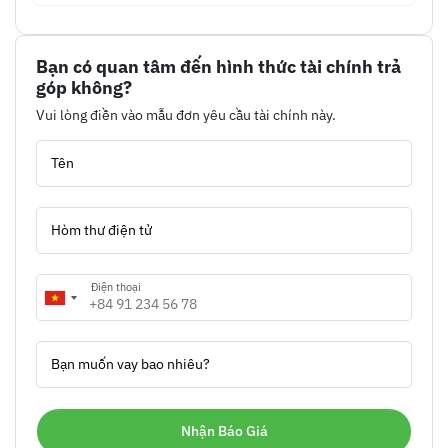
Bạn có quan tâm đến hình thức tài chính trả
góp không?
Vui lòng điền vào mẫu đơn yêu cầu tài chính này.
Tên
Hòm thư điện tử
Điện thoại
Bạn muốn vay bao nhiêu?