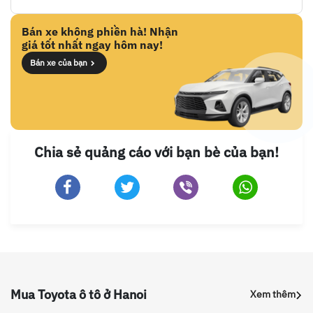
Bán xe không phiền hà! Nhận
giá tốt nhất ngay hôm nay!
Bán xe của bạn
Chia sẻ quảng cáo với bạn bè của bạn!
Mua Toyota ô tô ở Hanoi
Xem thêm