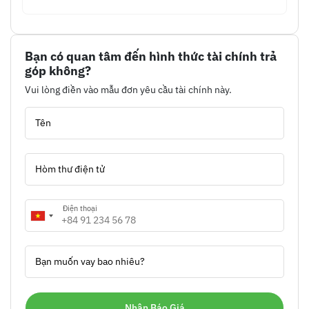
Bạn có quan tâm đến hình thức tài chính trả
góp không?
Vui lòng điền vào mẫu đơn yêu cầu tài chính này.
Tên
Hòm thư điện tử
Điện thoại
Bạn muốn vay bao nhiêu?