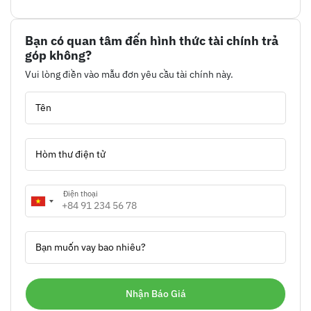
Bạn có quan tâm đến hình thức tài chính trả
góp không?
Vui lòng điền vào mẫu đơn yêu cầu tài chính này.
Tên
Hòm thư điện tử
Điện thoại
Bạn muốn vay bao nhiêu?