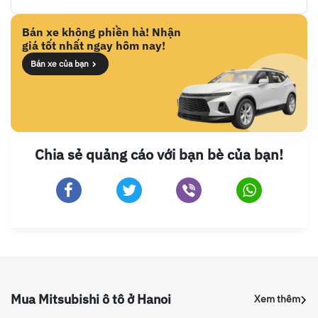
Bán xe không phiền hà! Nhận
giá tốt nhất ngay hôm nay!
Bán xe của bạn
Chia sẻ quảng cáo với bạn bè của bạn!
Mua Mitsubishi ô tô ở Hanoi
Xem thêm