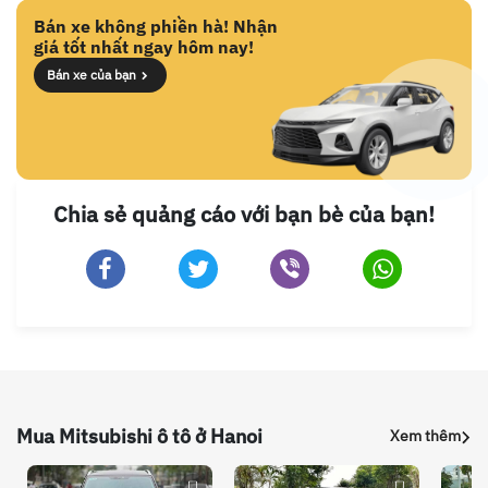
Bán xe không phiền hà! Nhận
giá tốt nhất ngay hôm nay!
Bán xe của bạn
Chia sẻ quảng cáo với bạn bè của bạn!
Mua Mitsubishi ô tô ở Hanoi
Xem thêm