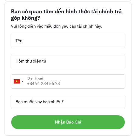
Bạn có quan tâm đến hình thức tài chính trả
góp không?
Vui lòng điền vào mẫu đơn yêu cầu tài chính này.
Tên
Hòm thư điện tử
Điện thoại
Bạn muốn vay bao nhiêu?