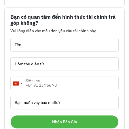
Bạn có quan tâm đến hình thức tài chính trả
góp không?
Vui lòng điền vào mẫu đơn yêu cầu tài chính này.
Tên
Hòm thư điện tử
Điện thoại
Bạn muốn vay bao nhiêu?