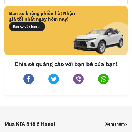
Bán xe không phiền hà! Nhận
giá tốt nhất ngay hôm nay!
Bán xe của bạn
Chia sẻ quảng cáo với bạn bè của bạn!
Mua KIA ô tô ở Hanoi
Xem thêm