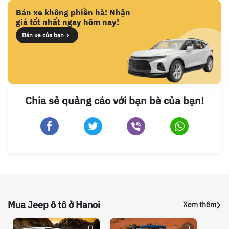
Bán xe không phiền hà! Nhận
giá tốt nhất ngay hôm nay!
Bán xe của bạn
Chia sẻ quảng cáo với bạn bè của bạn!
Mua Jeep ô tô ở Hanoi
Xem thêm