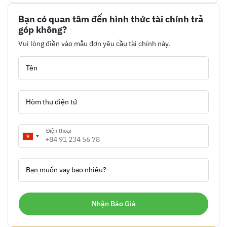
Bạn có quan tâm đến hình thức tài chính trả
góp không?
Vui lòng điền vào mẫu đơn yêu cầu tài chính này.
Tên
Hòm thư điện tử
Điện thoại
Bạn muốn vay bao nhiêu?