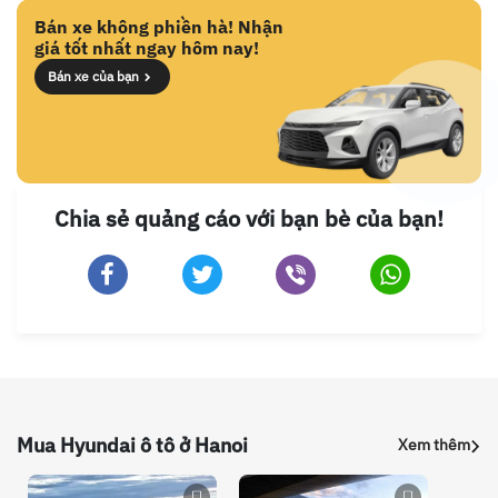
Bán xe không phiền hà! Nhận
giá tốt nhất ngay hôm nay!
Bán xe của bạn
Chia sẻ quảng cáo với bạn bè của bạn!
Mua Hyundai ô tô ở Hanoi
Xem thêm