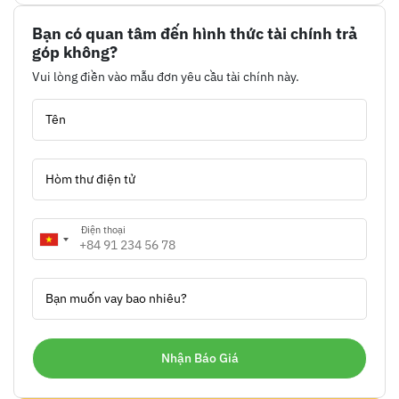
Bạn có quan tâm đến hình thức tài chính trả
góp không?
Vui lòng điền vào mẫu đơn yêu cầu tài chính này.
Tên
Hòm thư điện tử
Điện thoại
Bạn muốn vay bao nhiêu?