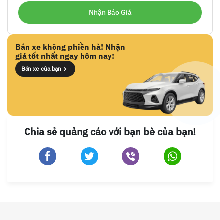
Bán xe không phiền hà! Nhận
giá tốt nhất ngay hôm nay!
Bán xe của bạn
Chia sẻ quảng cáo với bạn bè của bạn!