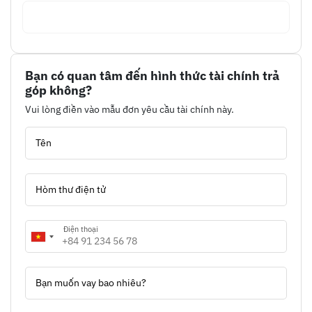
Bạn có quan tâm đến hình thức tài chính trả
góp không?
Vui lòng điền vào mẫu đơn yêu cầu tài chính này.
Tên
Hòm thư điện tử
Điện thoại
Bạn muốn vay bao nhiêu?