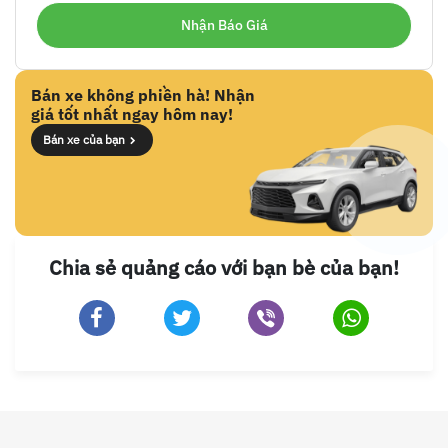
Bán xe không phiền hà! Nhận
giá tốt nhất ngay hôm nay!
Bán xe của bạn
Chia sẻ quảng cáo với bạn bè của bạn!