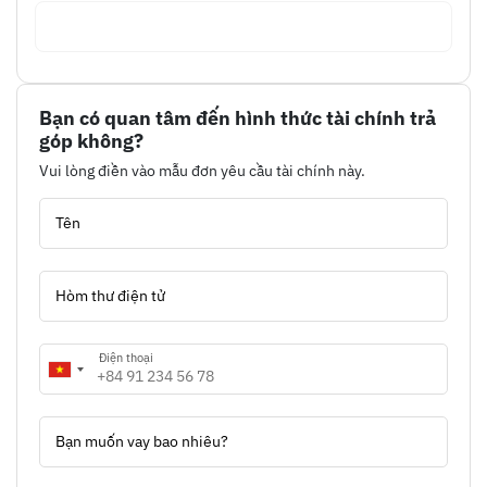
Bạn có quan tâm đến hình thức tài chính trả
góp không?
Vui lòng điền vào mẫu đơn yêu cầu tài chính này.
Tên
Hòm thư điện tử
Điện thoại
Bạn muốn vay bao nhiêu?