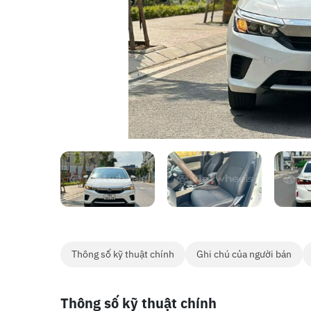
Thông số kỹ thuật chính
Ghi chú của người bán
Thông số kỹ thuật chính