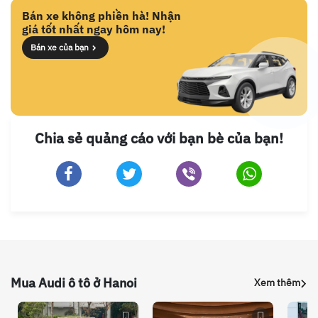
Bán xe không phiền hà! Nhận
giá tốt nhất ngay hôm nay!
Bán xe của bạn
Chia sẻ quảng cáo với bạn bè của bạn!
Mua Audi ô tô ở Hanoi
Xem thêm