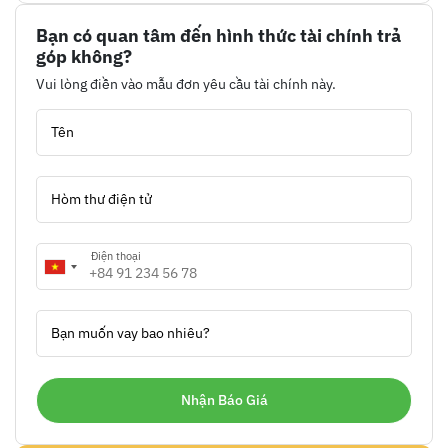
Bạn có quan tâm đến hình thức tài chính trả
góp không?
Vui lòng điền vào mẫu đơn yêu cầu tài chính này.
Tên
Hòm thư điện tử
Điện thoại
Bạn muốn vay bao nhiêu?