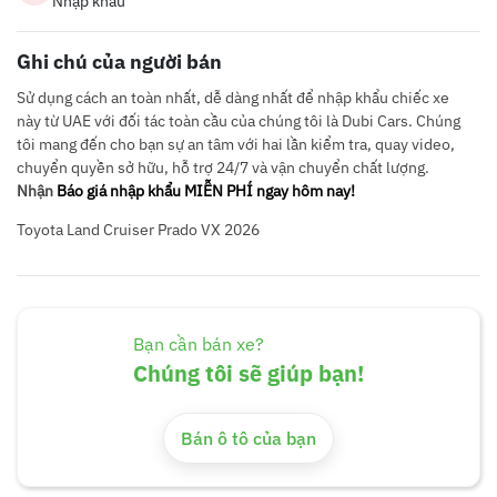
Nhập khẩu
Ghi chú của người bán
Sử dụng cách an toàn nhất, dễ dàng nhất để nhập khẩu chiếc xe
này từ UAE với đối tác toàn cầu của chúng tôi là Dubi Cars. Chúng
tôi mang đến cho bạn sự an tâm với hai lần kiểm tra, quay video,
chuyển quyền sở hữu, hỗ trợ 24/7 và vận chuyển chất lượng.
Nhận
Báo giá nhập khẩu MIỄN PHÍ ngay hôm nay!
Toyota Land Cruiser Prado VX 2026
Bạn cần bán xe?
Chúng tôi sẽ giúp bạn!
Bán ô tô của bạn