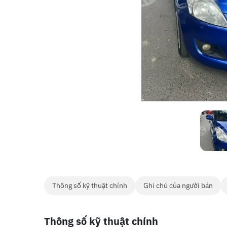
Thông số kỹ thuật chính
Ghi chú của người bán
Thông số kỹ thuật chính