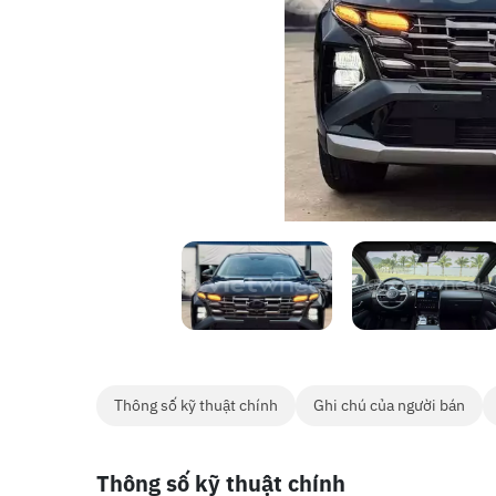
Thông số kỹ thuật chính
Ghi chú của người bán
Thông số kỹ thuật chính