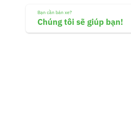
Bạn cần bán xe?
Chúng tôi sẽ giúp bạn!