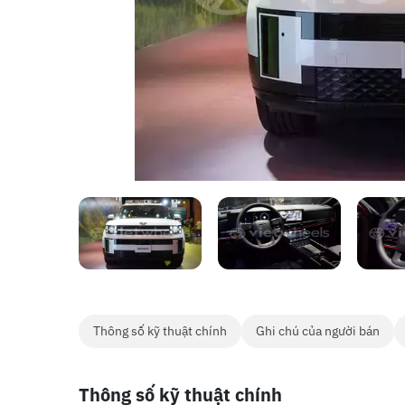
Thông số kỹ thuật chính
Ghi chú của người bán
Thông số kỹ thuật chính