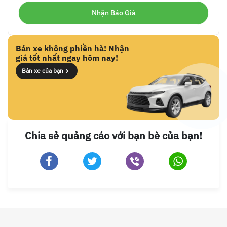
Bán xe không phiền hà! Nhận
giá tốt nhất ngay hôm nay!
Bán xe của bạn
Chia sẻ quảng cáo với bạn bè của bạn!