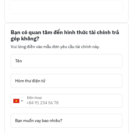
Bạn có quan tâm đến hình thức tài chính trả
góp không?
Vui lòng điền vào mẫu đơn yêu cầu tài chính này.
Tên
Hòm thư điện tử
Điện thoại
Bạn muốn vay bao nhiêu?