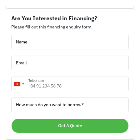
Are You Interested in Financing?
Please fill out this financing enquiry form.
Name
Email
Telephone
How much do you want to borrow?