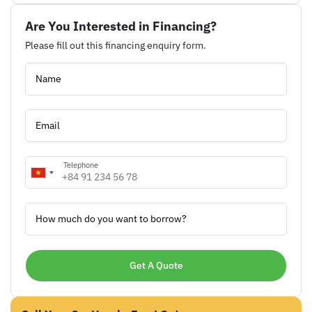
Are You Interested in Financing?
Please fill out this financing enquiry form.
Name
Email
Telephone
How much do you want to borrow?