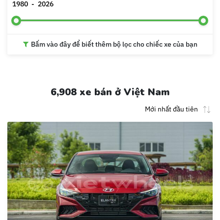
1980
-
2026
Bấm vào đây để biết thêm bộ lọc cho chiếc xe của bạn
6,908 xe bán ở Việt Nam