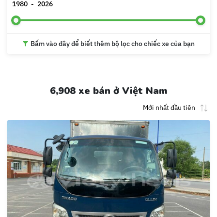
1980
-
2026
Bấm vào đây để biết thêm bộ lọc cho chiếc xe của bạn
6,908 xe bán ở Việt Nam