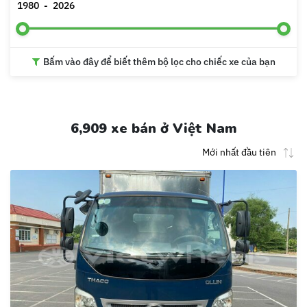
1980
-
2026
Bấm vào đây để biết thêm bộ lọc cho chiếc xe của bạn
6,909 xe bán ở Việt Nam