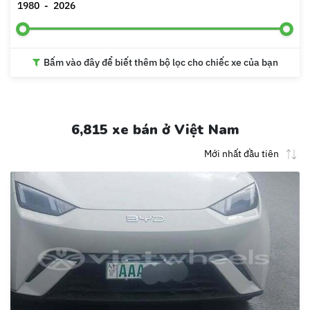
1980
-
2026
Bấm vào đây để biết thêm bộ lọc cho chiếc xe của bạn
6,815 xe bán ở Việt Nam